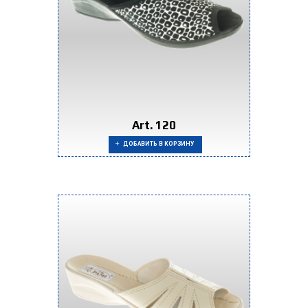
Art. 120
ДОБАВИТЬ В КОРЗИНУ