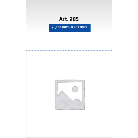
Art. 205
ДОБАВИТЬ В КОРЗИНУ