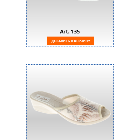
Art. 135
ДОБАВИТЬ В КОРЗИНУ