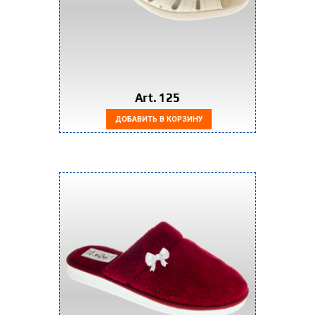
Art. 125
ДОБАВИТЬ В КОРЗИНУ