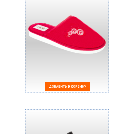
ДОБАВИТЬ В КОРЗИНУ