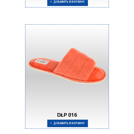
ДОБАВИТЬ В КОРЗИНУ
DŁP 016
ДОБАВИТЬ В КОРЗИНУ