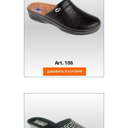
Art. 106
ДОБАВИТЬ В КОРЗИНУ