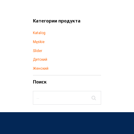
Категории продукта
Katalog
Męskie
Slider
Детский
Женский
Поиск