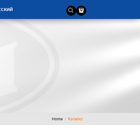
ССКИЙ
Home
Каталог