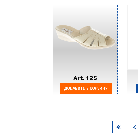
Art. 125
ДОБАВИТЬ В КОРЗИНУ