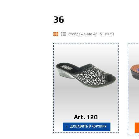
36
отображение 46–51 из 51
Art. 120
ДОБАВИТЬ В КОРЗИНУ