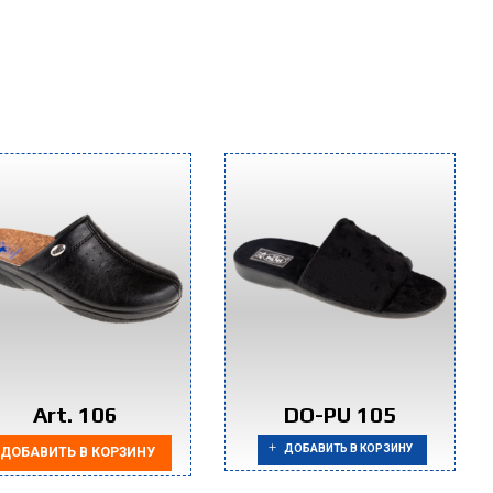
Art. 106
DO-PU 105
ДОБАВИТЬ В КОРЗИНУ
ДОБАВИТЬ В КОРЗИНУ