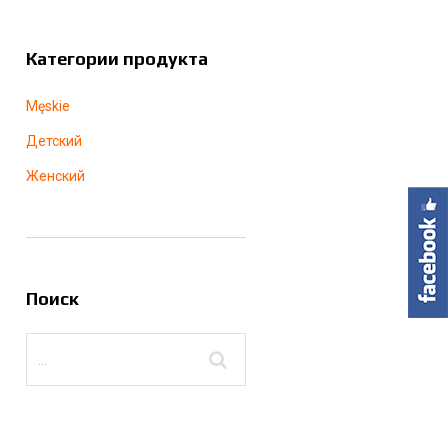
Категории продукта
Męskie
Детский
Женский
Поиск