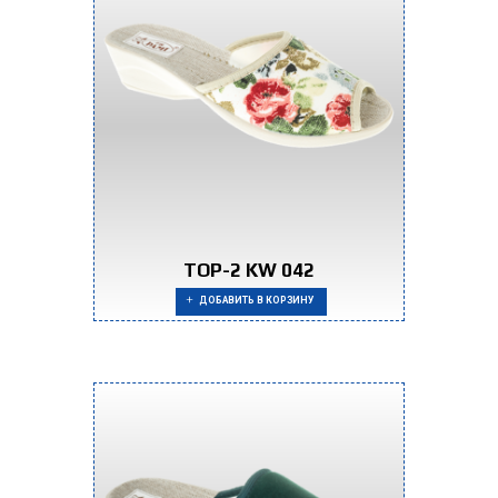
TOP-2 KW 042
ДОБАВИТЬ В КОРЗИНУ