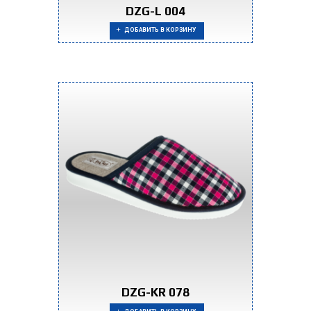
DZG-L 004
ДОБАВИТЬ В КОРЗИНУ
DZG-KR 078