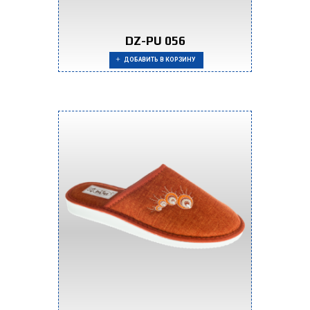
DZ-PU 056
ДОБАВИТЬ В КОРЗИНУ