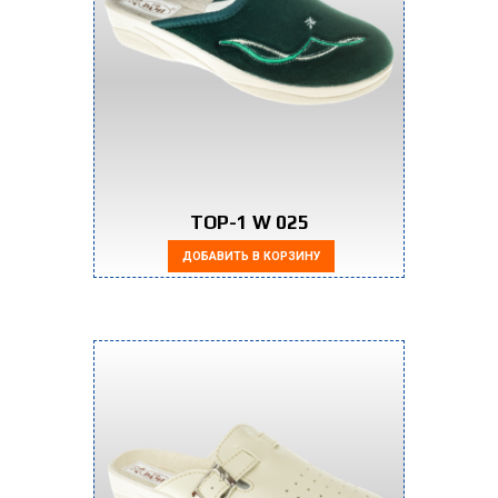
TOP-1 W 025
ДОБАВИТЬ В КОРЗИНУ