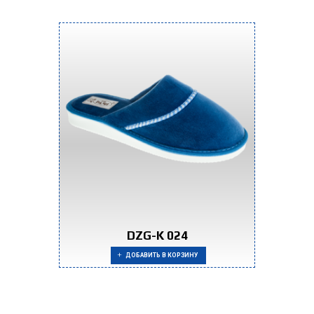
DZG-K 024
ДОБАВИТЬ В КОРЗИНУ