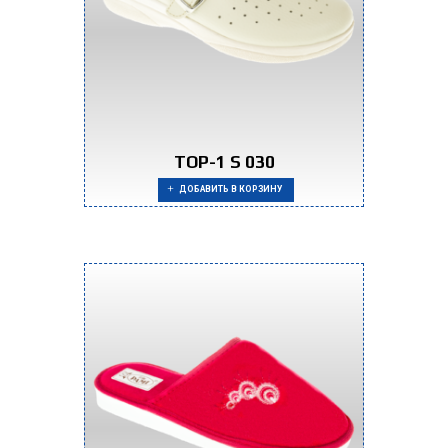
TOP-1 S 030
ДОБАВИТЬ В КОРЗИНУ