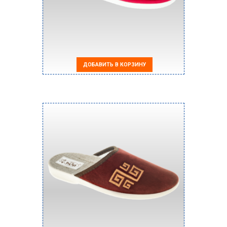
ДОБАВИТЬ В КОРЗИНУ