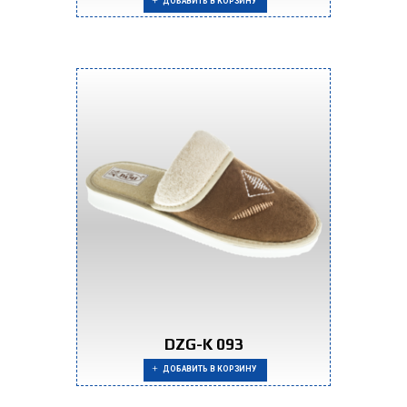
ДОБАВИТЬ В КОРЗИНУ
DZG-K 093
ДОБАВИТЬ В КОРЗИНУ