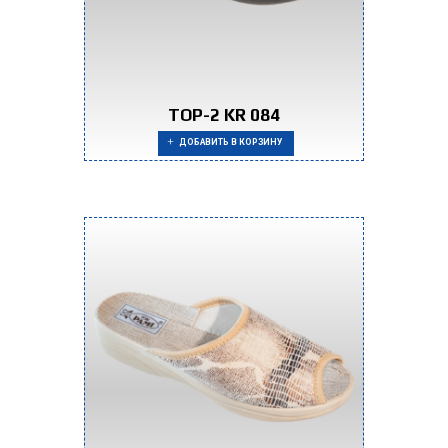
TOP-2 KR 084
ДОБАВИТЬ В КОРЗИНУ