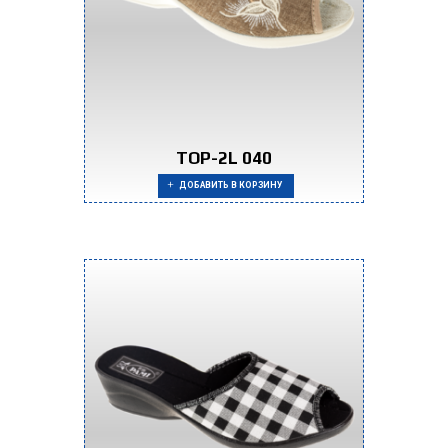
TOP-2L 040
ДОБАВИТЬ В КОРЗИНУ