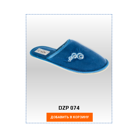
DZP 074
ДОБАВИТЬ В КОРЗИНУ