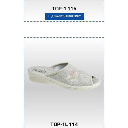
TOP-1 116
ДОБАВИТЬ В КОРЗИНУ
TOP-1L 114