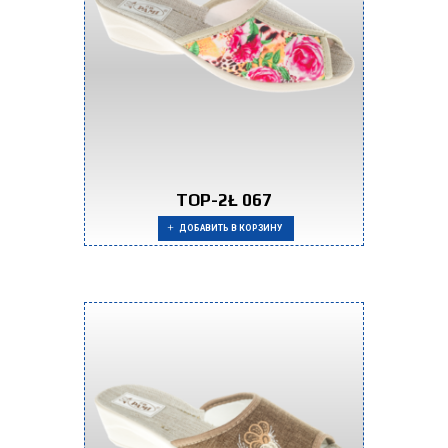
TOP-2Ł 067
ДОБАВИТЬ В КОРЗИНУ