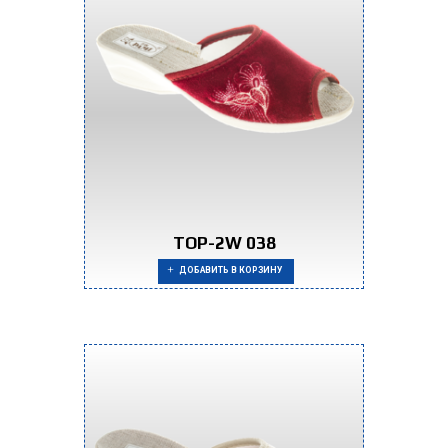
TOP-2W 038
ДОБАВИТЬ В КОРЗИНУ