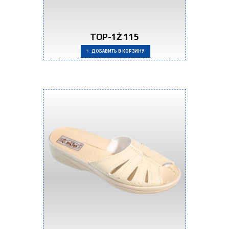
TOP-1Ż 115
ДОБАВИТЬ В КОРЗИНУ