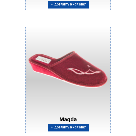
ДОБАВИТЬ В КОРЗИНУ
Magda
ДОБАВИТЬ В КОРЗИНУ