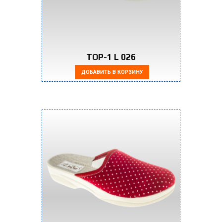
TOP-1 L 026
ДОБАВИТЬ В КОРЗИНУ