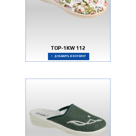
TOP-1KW 112
ДОБАВИТЬ В КОРЗИНУ