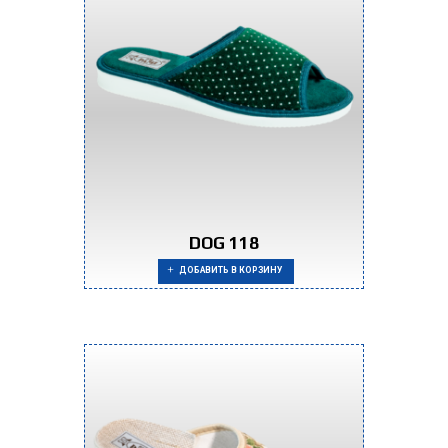
DOG 118
ДОБАВИТЬ В КОРЗИНУ