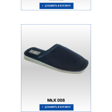
ДОБАВИТЬ В КОРЗИНУ
MŁK 008
ДОБАВИТЬ В КОРЗИНУ