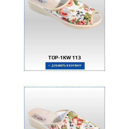
TOP-1KW 113
ДОБАВИТЬ В КОРЗИНУ