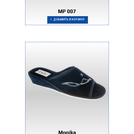
MP 007
ДОБАВИТЬ В КОРЗИНУ
Monika