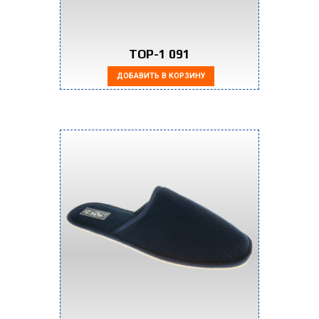
TOP-1 091
ДОБАВИТЬ В КОРЗИНУ